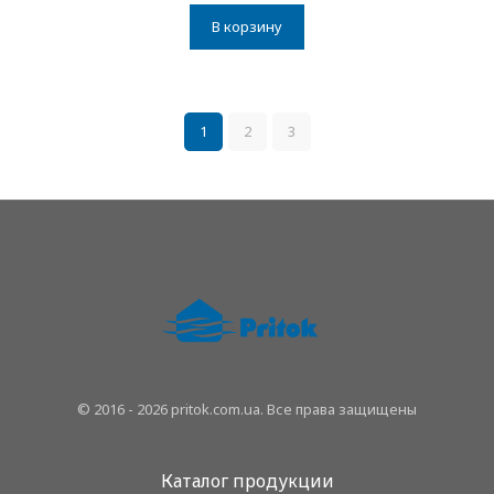
из 5
В корзину
1
2
3
© 2016 - 2026 pritok.com.ua. Все права защищены
Каталог продукции