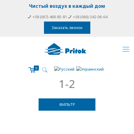
Чистый воздух в каждый дом
+38 (067) 468-85-81
+38 (066) 342-06-64
Заказать звонок
0
1-2
ФИЛЬТР