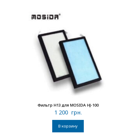
В наличии
Фильтр H13 для MOSIDA HJ-100
1 200
грн.
В корзину