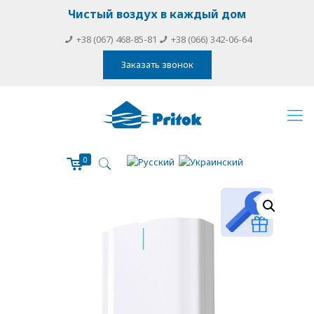
Чистый воздух в каждый дом
+38 (067) 468-85-81
+38 (066) 342-06-64
Заказать звонок
0