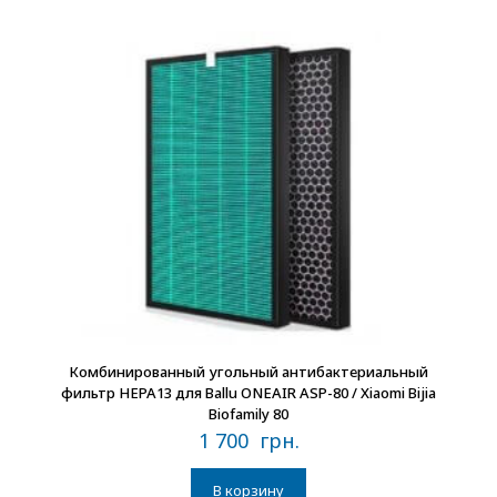
В наличии
Комбинированный угольный антибактериальный
фильтр HEPA13 для Ballu ONEAIR ASP-80 / Xiaomi Bijia
Biofamily 80
1 700
грн.
В корзину