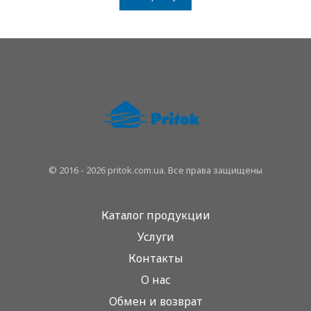
© 2016 - 2026 pritok.com.ua. Все права защищены
Каталог продукции
Услуги
Контакты
О нас
Обмен и возврат