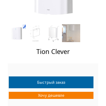
Tion Clever
Быстрый заказ
Хочу дешевле