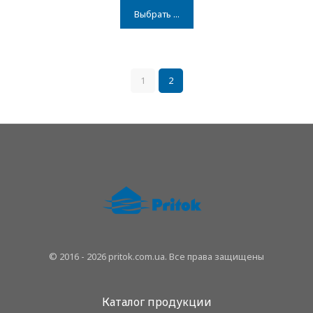
Выбрать ...
1
2
© 2016 - 2026 pritok.com.ua. Все права защищены
Каталог продукции