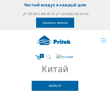
Чистый воздух в каждый дом
+38 (067) 468-85-81
+38 (066) 342-06-64
Заказать звонок
0
Китай
ФИЛЬТР