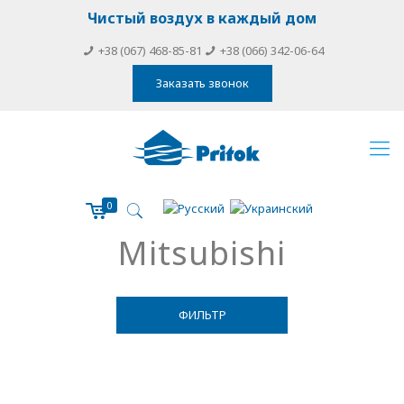
Чистый воздух в каждый дом
+38 (067) 468-85-81
+38 (066) 342-06-64
Заказать звонок
0
Mitsubishi
ФИЛЬТР