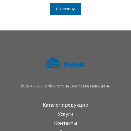
В корзину
© 2016 - 2026 pritok.com.ua. Все права защищены
Каталог продукции
Услуги
Контакты