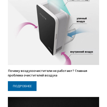
Почему воздухоочистители не работают? Главная
проблема очистителей воздуха
ПОДРОБНЕЕ