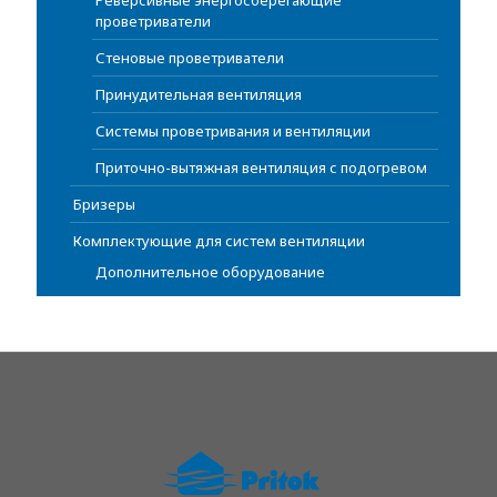
Реверсивные энергосберегающие
проветриватели
Стеновые проветриватели
Принудительная вентиляция
Системы проветривания и вентиляции
Приточно-вытяжная вентиляция с подогревом
Бризеры
Комплектующие для систем вентиляции
Дополнительное оборудование