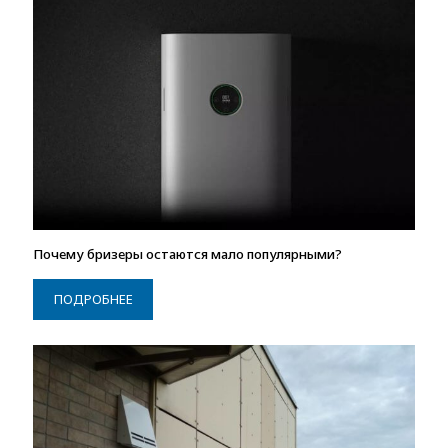
Почему бризеры остаются мало популярными?
ПОДРОБНЕЕ