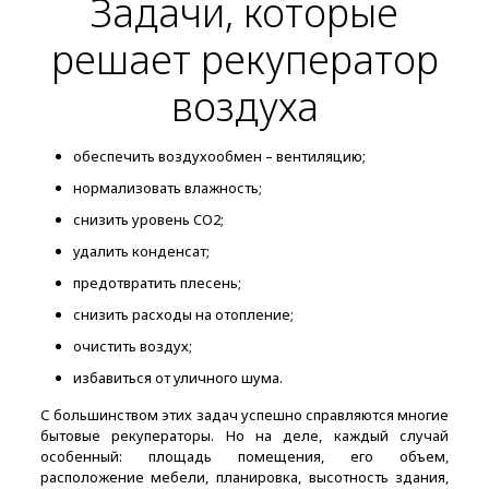
Задачи, которые
решает рекуператор
воздуха
обеспечить воздухообмен – вентиляцию;
нормализовать влажность;
снизить уровень CO2;
удалить конденсат;
предотвратить плесень;
снизить расходы на отопление;
очистить воздух;
избавиться от уличного шума.
С большинством этих задач успешно справляются многие
бытовые рекуператоры. Но на деле, каждый случай
особенный: площадь помещения, его объем,
расположение мебели, планировка, высотность здания,