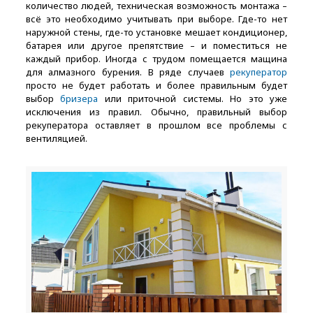
количество людей, техническая возможность монтажа –
всё это необходимо учитывать при выборе. Где-то нет
наружной стены, где-то установке мешает кондиционер,
батарея или другое препятствие – и поместиться не
каждый прибор. Иногда с трудом помещается мащина
для алмазного бурения. В ряде случаев
рекуператор
просто не будет работать и более правильным будет
выбор
бризера
или приточной системы. Но это уже
исключения из правил. Обычно, правильный выбор
рекуператора оставляет в прошлом все проблемы с
вентиляцией.