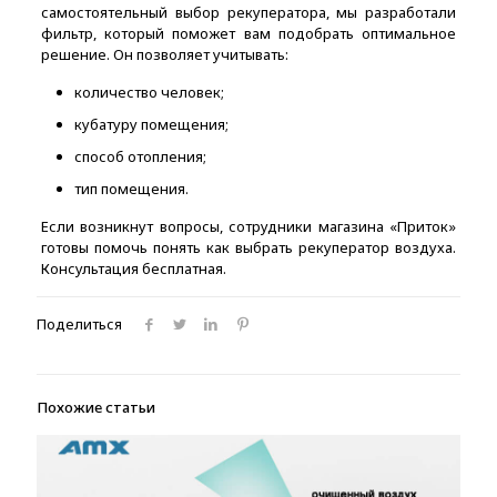
самостоятельный выбор рекуператора, мы разработали
фильтр, который поможет вам подобрать оптимальное
решение. Он позволяет учитывать:
количество человек;
кубатуру помещения;
способ отопления;
тип помещения.
Если возникнут вопросы, сотрудники магазина «Приток»
готовы помочь понять как выбрать рекуператор воздуха.
Консультация бесплатная.
Поделиться
Похожие статьи