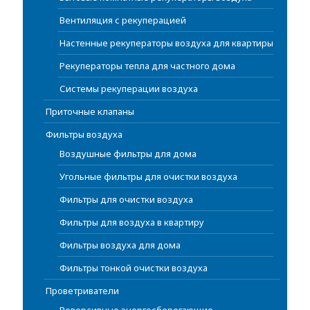
Вентиляция с рекуперацией
Настенные рекуператоры воздуха для квартиры
Рекуператоры тепла для частного дома
Системы рекуперации воздуха
Приточные клапаны
Фильтры воздуха
Воздушные фильтры для дома
Угольные фильтры для очистки воздуха
Фильтры для очистки воздуха
Фильтры для воздуха в квартиру
Фильтры воздуха для дома
Фильтры тонкой очистки воздуха
Проветриватели