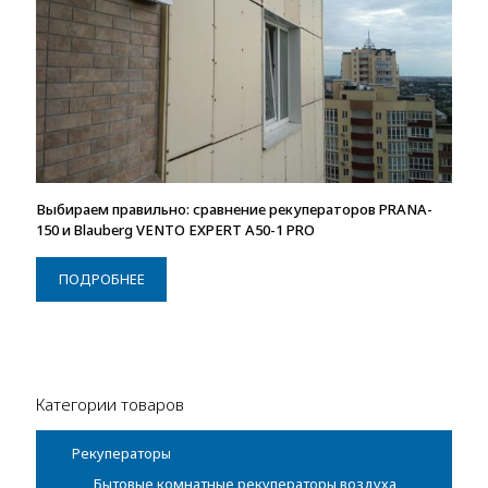
Выбираем правильно: сравнение рекуператоров PRANA-
150 и Blauberg VENTO EXPERT A50-1 PRO
ПОДРОБНЕЕ
Категории товаров
Рекуператоры
Бытовые комнатные рекуператоры воздуха