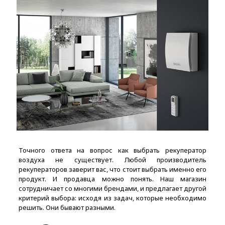
Точного ответа на вопрос как выбрать рекуператор
воздуха не существует. Любой производитель
рекуператоров заверит вас, что стоит выбрать именно его
продукт. И продавца можно понять. Наш магазин
сотрудничает со многими брендами, и предлагает другой
критерий выбора: исходя из задач, которые необходимо
решить. Они бывают разными.