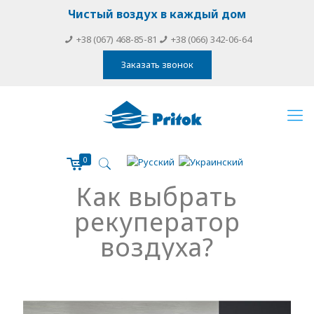
Чистый воздух в каждый дом
+38 (067) 468-85-81
+38 (066) 342-06-64
Заказать звонок
0
Как выбрать
рекуператор
воздуха?