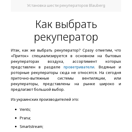
Установка шести рекуператоров Blauberg
Как выбрать
рекуператор
Итак, как же выбрать рекуператор? Сразу отметим, что
«Приток» специализируется в основном на бытовых
рекуператорах воздуха, ассортимент которых
представлен в разделе
проветриватели
. Водяные и
роторные рекуператоры сюда не относятся. На сегодня
приточно-вытяжные системы вентиляции, или
рекуператоры, представлены на рынке широко и
предлагают большой выбор.
Из украинских производителей это:
Vents;
Prana;
Smartstream;