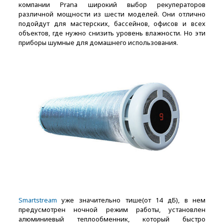
компании Prana широкий выбор рекуператоров
различной мощности из шести моделей. Они отлично
подойдут для мастерских, бассейнов, офисов и всех
объектов, где нужно снизить уровень влажности. Но эти
приборы шумные для домашнего использования.
Smartstream
уже значительно тише(от 14 дБ), в нем
предусмотрен ночной режим работы, установлен
алюминиевый теплообменник, который быстро