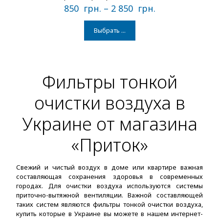
850
грн.
–
2 850
грн.
Выбрать ...
Фильтры тонкой
очистки воздуха в
Украине от магазина
«Приток»
Свежий и чистый воздух в доме или квартире важная
составляющая сохранения здоровья в современных
городах. Для очистки воздуха используются системы
приточно-вытяжной вентиляции. Важной составляющей
таких систем являются фильтры тонкой очистки воздуха,
купить которые в Украине вы можете в нашем интернет-