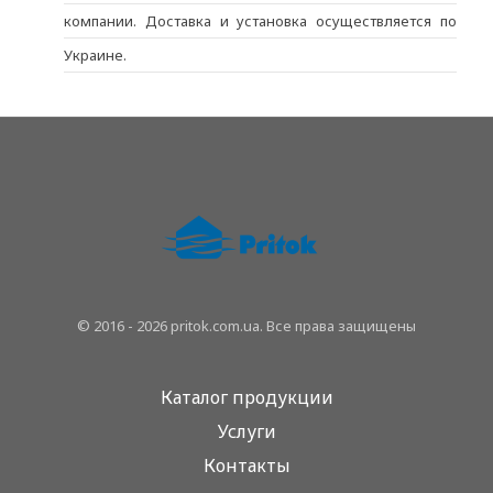
компании. Доставка и установка осуществляется по
Украине.
© 2016 - 2026 pritok.com.ua. Все права защищены
Каталог продукции
Услуги
Контакты