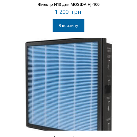
Фильтр H13 для MOSIDA HJ-100
1 200
грн.
В корзину
В наличии