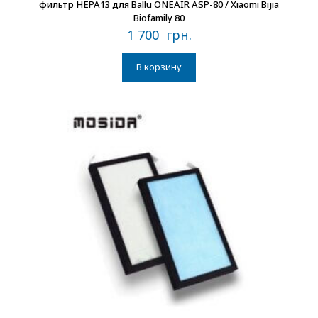
фильтр HEPA13 для Ballu ONEAIR ASP-80 / Xiaomi Bijia
Biofamily 80
1 700
грн.
В корзину
В наличии