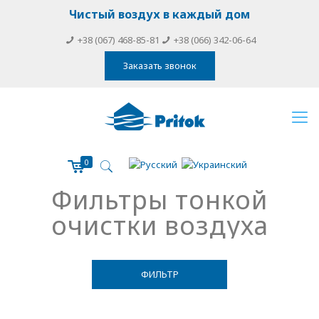
Чистый воздух в каждый дом
+38 (067) 468-85-81
+38 (066) 342-06-64
Заказать звонок
0
Фильтры тонкой
очистки воздуха
ФИЛЬТР