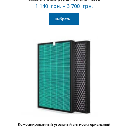
1 140
грн.
–
3 700
грн.
Выбрать ...
В наличии
Комбинированный угольный антибактериальный