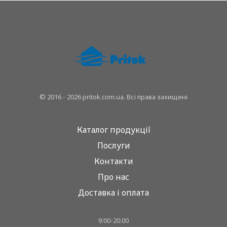
© 2016 - 2026 pritok.com.ua. Всі права захищені
Каталог продукції
Послуги
Контакти
Про нас
Доставка і оплата
9:00-20:00