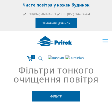
Чисте повітря у кожен будинок
+38 (067) 468-85-81
+38 (066) 342-06-64
Замовити дзвінок
0
Фільтри тонкого
очищення повітря
ФІЛЬТР