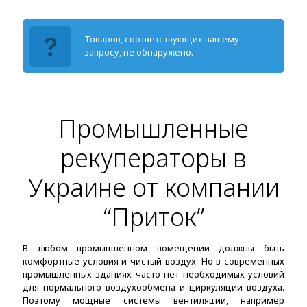
Товаров, соответствующих вашему
запросу, не обнаружено.
Промышленные
рекуператоры в
Украине от компании
“Приток”
В любом промышленном помещении должны быть
комфортные условия и чистый воздух. Но в современных
промышленных зданиях часто нет необходимых условий
для нормального воздухообмена и циркуляции воздуха.
Поэтому мощные системы вентиляции, например