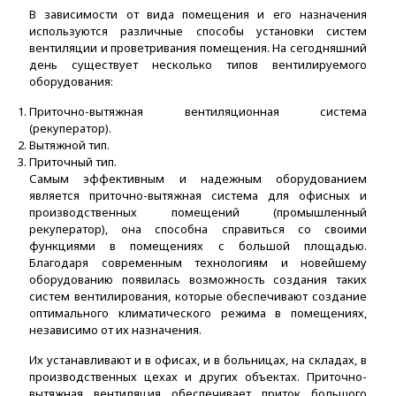
В зависимости от вида помещения и его назначения
используются различные способы установки систем
вентиляции и проветривания помещения. На сегодняшний
день существует несколько типов вентилируемого
оборудования:
Приточно-вытяжная вентиляционная система
(рекуператор).
Вытяжной тип.
Приточный тип.
Самым эффективным и надежным оборудованием
является приточно-вытяжная система для офисных и
производственных помещений (промышленный
рекуператор), она способна справиться со своими
функциями в помещениях с большой площадью.
Благодаря современным технологиям и новейшему
оборудованию появилась возможность создания таких
систем вентилирования, которые обеспечивают создание
оптимального климатического режима в помещениях,
независимо от их назначения.
Их устанавливают и в офисах, и в больницах, на складах, в
производственных цехах и других объектах. Приточно-
вытяжная вентиляция обеспечивает приток большого