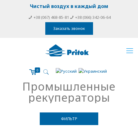
Чистый воздух в каждый дом
+38 (067) 468-85-81
+38 (066) 342-06-64
Заказать звонок
0
Промышленные
рекуператоры
ФИЛЬТР