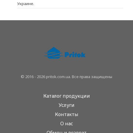
Украине.
© 2016 - 2026 pritok.com.ua. Все права защищены
Каталог продукции
Услуги
Контакты
О нас
Обмен и возврат