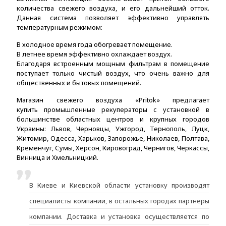
количества свежего воздуха, и его дальнейший отток.
Данная система позволяет эффективно управлять
температурным режимом:
В холодное время года обогревает помещение.
В летнее время эффективно охлаждает воздух.
Благодаря встроенным мощным фильтрам в помещение
поступает только чистый воздух, что очень важно для
общественных и бытовых помещений.
Магазин свежего воздуха «Pritok» предлагает
купить промышленные рекуператоры с установкой в
большинстве областных центров и крупных городов
Украины: Львов, Черновцы, Ужгород, Тернополь, Луцк,
Житомир, Одесса, Харьков, Запорожье, Николаев, Полтава,
Кременчуг, Сумы, Херсон, Кировоград, Чернигов, Черкассы,
Винница и Хмельницкий.
В Киеве и Киевской области установку производят
специалисты компании, в остальных городах партнеры
компании. Доставка и установка осуществляется по