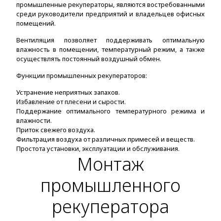
промышленные рекуператоры, являются востребованными
среди руководители предприятий и владельцев офисных
помещений.
Вентиляция позволяет поддерживать оптимальную
влажность в помещении, температурный режим, а также
осуществлять постоянный воздушный обмен.
Функции промышленных рекуператоров:
Устранение неприятных запахов.
Избавление от плесени и сырости.
Поддержание оптимального температурного режима и
влажности.
Приток свежего воздуха.
Фильтрация воздуха от различных примесей и веществ.
Простота установки, эксплуатации и обслуживания.
Монтаж
промышленного
рекуператора