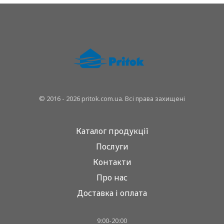
© 2016 - 2026 pritok.com.ua. Всі права захищені
Каталог продукції
Послуги
Контакти
Про нас
Доставка і оплата
9:00-20:00