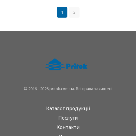
1
2
© 2016 - 2026 pritok.com.ua. Всі права захищені
Каталог продукції
Послуги
Контакти