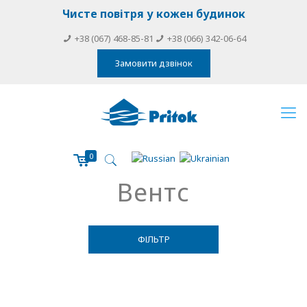
Чисте повітря у кожен будинок
+38 (067) 468-85-81
+38 (066) 342-06-64
Замовити дзвінок
0
Вентс
ФІЛЬТР