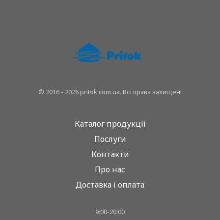
© 2016 - 2026 pritok.com.ua. Всі права захищені
Каталог продукції
Послуги
Контакти
Про нас
Доставка і оплата
9:00-20:00