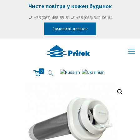
Чисте повітря у кожен будинок
+38 (067) 468-85-81
+38 (066) 342-06-64
Замовити дзвінок
0