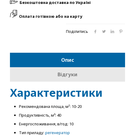
Безкоштовна доставка по Україні
Оплата готівкою або на карту
Поділитись
Опис
Відгуки
Характеристики
Рекомендована площа, м²: 10-20
Продуктивність, м³: 40
Енергоспоживання, в/год: 10
Тип приладу:
регенератор