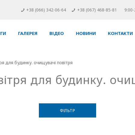
+38 (066) 342-06-64
+38 (067) 468-85-81
9:00-
ГИ
ГАЛЕРЕЯ
ВІДЕО
НОВИНИ
КОНТАКТИ
ря для будинку. очищувачі повітря
ітря для будинку. очи
ФІЛЬТР