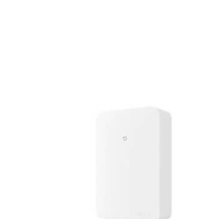
В наличии