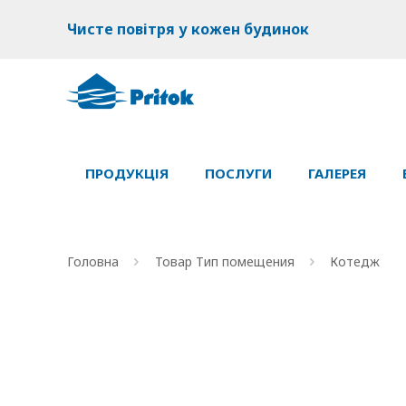
Чисте повітря у кожен будинок
ПРОДУКЦІЯ
ПОСЛУГИ
ГАЛЕРЕЯ
Головна
Товар Тип помещения
Котедж