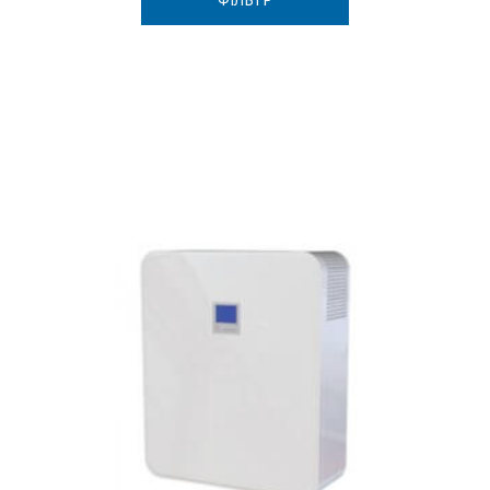
В наличии