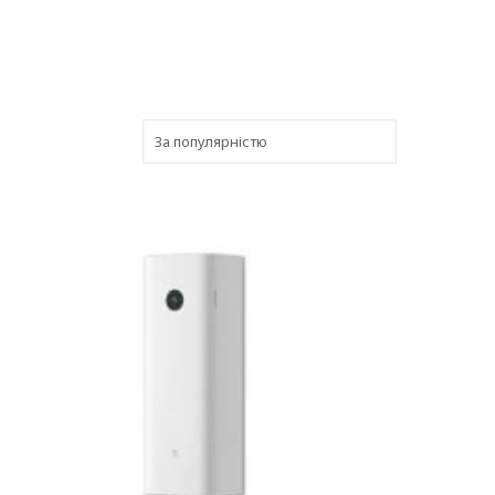
В наличии