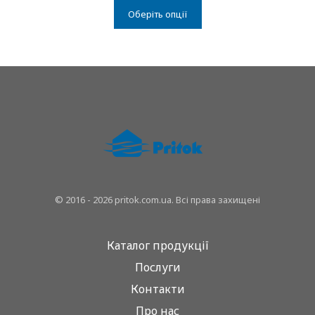
Оберіть опції
© 2016 - 2026 pritok.com.ua. Всі права захищені
Каталог продукції
Послуги
Контакти
Про нас